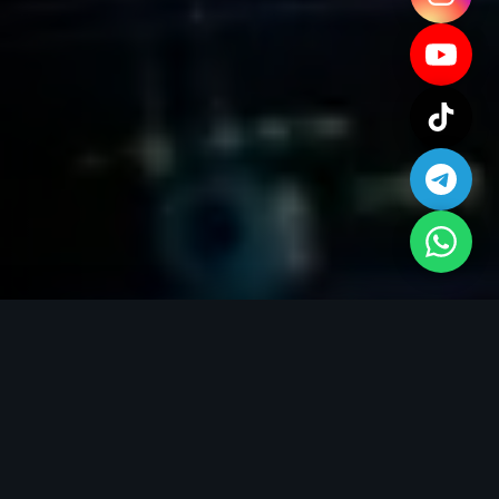
La Formación