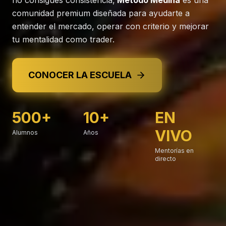
comunidad premium diseñada para ayudarte a
entender el mercado, operar con criterio y mejorar
tu mentalidad como trader.
CONOCER LA ESCUELA
500+
10+
EN
VIVO
Alumnos
Años
Mentorías en
directo