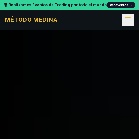
🌍 Realizamos
Eventos de Trading
por todo el mundo
Ver eventos →
MÉTODO MEDINA